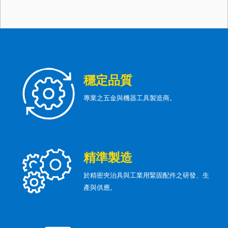
穩定品質
專業之五金與機器工具製造商。
精準製造
於精密夾治具與工業用緊固配件之研發、生
產與供應。