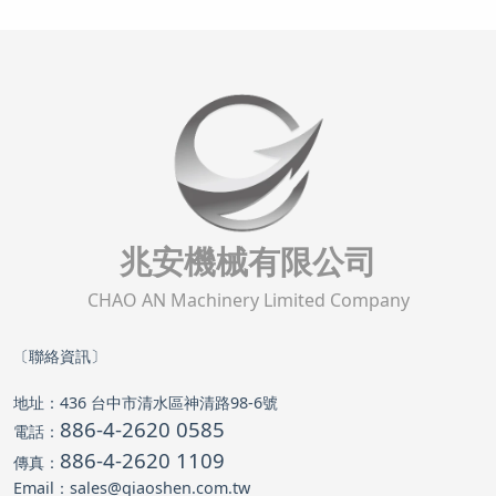
兆安機械有限公司
CHAO AN Machinery Limited Company
〔聯絡資訊〕
地址：436 台中市清水區神清路98-6號
886-4-2620 0585
電話：
886-4-2620 1109
傳真：
Email：sales@qiaoshen.com.tw