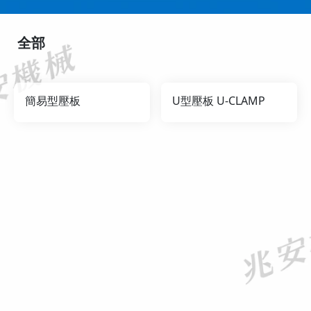
全部
簡易型壓板
U型壓板 U-CLAMP